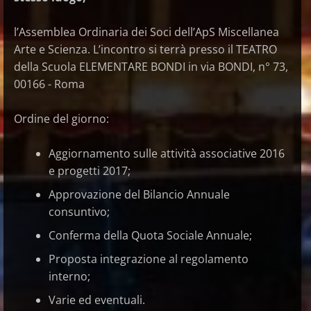
l’Assemblea Ordinaria dei Soci dell’ApS Miscellanea
Arte e Scienza. L’incontro si terrà presso il TEATRO
della Scuola ELEMENTARE BONDI in via BONDI, n° 73,
00166 - Roma
Ordine del giorno:
Aggiornamento sulle attività associative 2016
e progetti 2017;
Approvazione del Bilancio Annuale
consuntivo;
Conferma della Quota Sociale Annuale;
Proposta integrazione al regolamento
interno;
Varie ed eventuali.