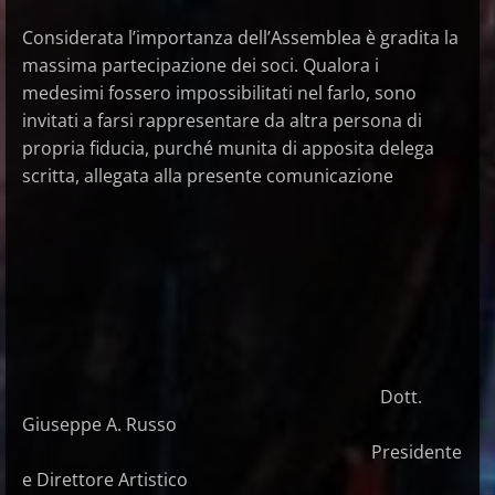
Considerata l’importanza dell’Assemblea è gradita la
massima partecipazione dei soci. Qualora i
medesimi fossero impossibilitati nel farlo, sono
invitati a farsi rappresentare da altra persona di
propria fiducia, purché munita di apposita delega
scritta, allegata alla presente comunicazione
Dott.
Giuseppe A. Russo
Presidente
e Direttore Artistico