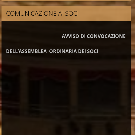
COMUNICAZIONE AI SOCI
AVVISO DI CONVOCAZIONE
DELL’ASSEMBLEA
ORDINARIA DEI SOCI