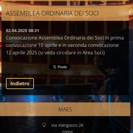
ASSEMBLEA ORDINARIA DEI SOCI
02.04.2025 08:31
Convocazione Assemblea Ordinaria dei Soci in prima
convocazione 10 aprile e in seconda convocazione
12 aprile 2025 (si veda circolare in Area Soci)
Indietro
MAES
via mergozzo 26
roma